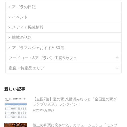
アゴラの日記
イベント
メディア掲載情報
地域の話題
アゴラマルシェおすすめ30選
フードコート&アゴラパン工房&カフェ
産直・特産品エリア
新しい記事
【全国7位】道の駅 八幡浜みなっと「全国道の駅グ
ランプリ2026」ランクイン！
2026年7月18日
極上の和栗に恋をする。カフェ・シュシュ「モンブ