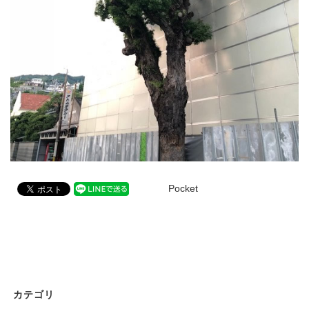
Pocket
カテゴリ