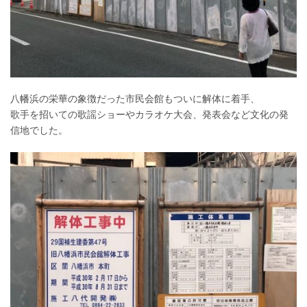
八幡浜の栄華の象徴だった市民会館もついに解体に着手、
歌手を招いての歌謡ショーやカラオケ大会、発表会など文化の発
信地でした。