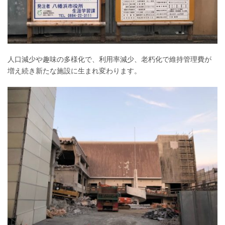
人口減少や趣味の多様化で、利用率減少、老朽化で維持管理費が
増え続き新たな施設に生まれ変わります。