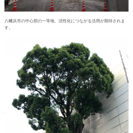
八幡浜市の中心部の一等地、活性化につながる活用が期待されま
す。