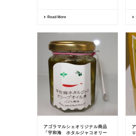
Read More
アゴラマルシェオリジナル商品
「宇和海 ホタルジャコオリー