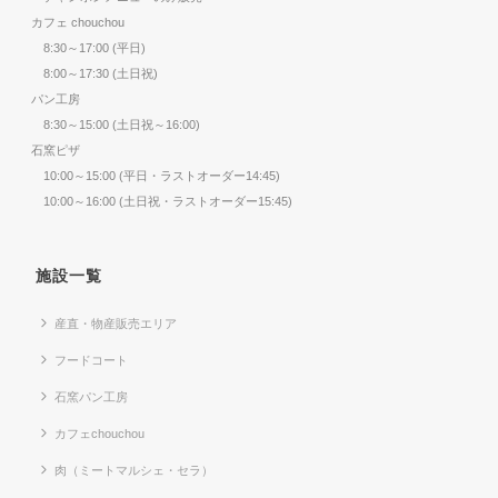
カフェ chouchou
8:30～17:00 (平日)
8:00～17:30 (土日祝)
パン工房
8:30～15:00 (土日祝～16:00)
石窯ピザ
10:00～15:00 (平日・ラストオーダー14:45)
10:00～16:00 (土日祝・ラストオーダー15:45)
施設一覧
産直・物産販売エリア
フードコート
石窯パン工房
カフェchouchou
肉（ミートマルシェ・セラ）