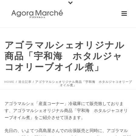
アゴラマルシェオリジナル
商品「宇和海 ホタルジャ
コオリーブオイル煮」
HOME
/
過去記事
/ アゴラマルシェオリジナル商品「宇和海 ホタルジャコオリーブ
オイル煮」
アゴラマルシェ「産直コーナー」冷蔵庫にて販売致しておりま
す、アゴラマルシェオリジナル商品「宇和海 ホタルジャコオリ
ーブオイル煮」をご紹介させて頂きます。
先日の、いよてつ髙島屋さんでの出張販売と同時に、アゴラマル