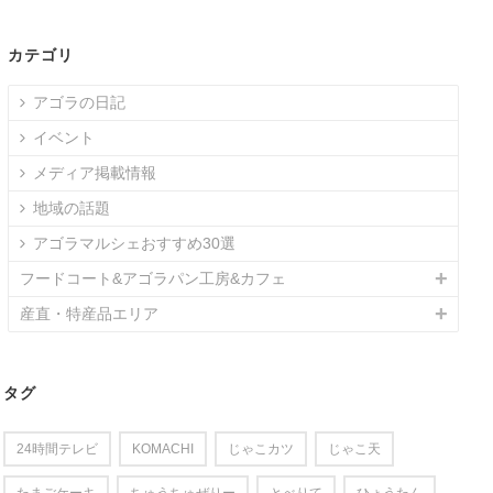
カテゴリ
アゴラの日記
イベント
メディア掲載情報
地域の話題
アゴラマルシェおすすめ30選
フードコート&アゴラパン工房&カフェ
産直・特産品エリア
タグ
24時間テレビ
KOMACHI
じゃこカツ
じゃこ天