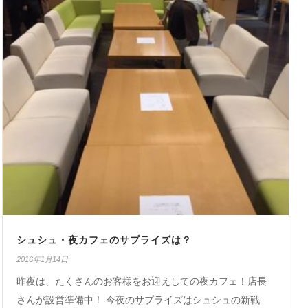
シュシュ・夜カフェのサプライズは？
2016年1月14日
昨夜は、たくさんのお客様をお迎えしての夜カフェ！店長
さんが設営準備中！ 今夜のサプライズはシュシュの新戦