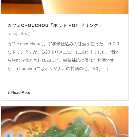
カフェCHOUCHOU「ホット HOT ドリンク」
2016年1月20日
カフェchouchouに、宇和米仕込みの甘酒を使った「ＨＯＴ
なドリンク」が、1/20よりメニューに加わりました。 昔か
ら飲む点滴と言われるほど、栄養補給に優れた甘酒です
が、 chouchouではオリジナルの甘酒の他、豆乳 […]
Read More