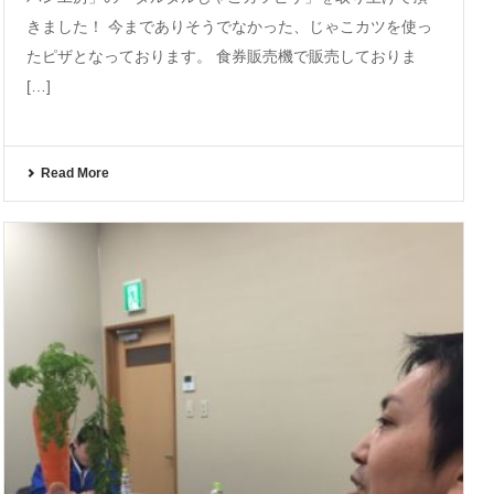
きました！ 今までありそうでなかった、じゃこカツを使っ
たピザとなっております。 食券販売機で販売しておりま
[…]
Read More