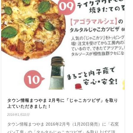
タウン情報まつやま 2月号に「じゃこカツピザ」を取り
上ていただきました！
2016年1月22日
タウン情報まつやま 2016年2月号（1月20日発売）に「石窯
パン工房」の「タルタルじゃこカツピザ」を取り上げて頂