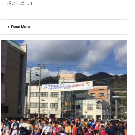
場いっぱ […]
Read More