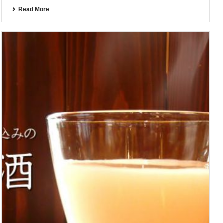
Read More