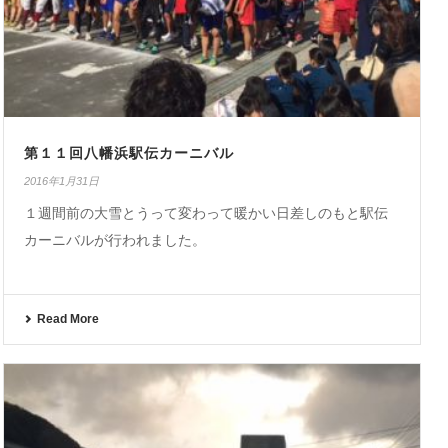
第１１回八幡浜駅伝カーニバル
2016年1月31日
１週間前の大雪とうって変わって暖かい日差しのもと駅伝
カーニバルが行われました。
Read More