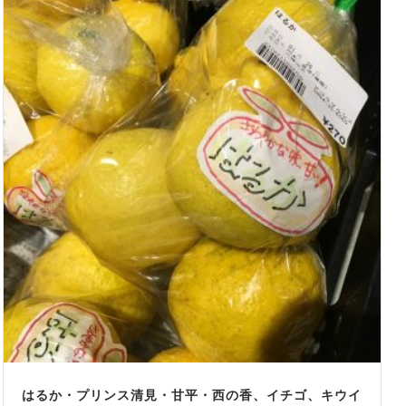
はるか・プリンス清見・甘平・西の香、イチゴ、キウイ