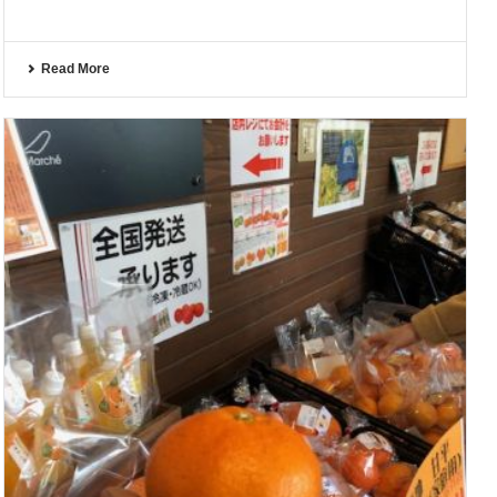
Read More