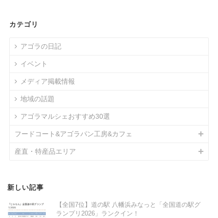
カテゴリ
アゴラの日記
イベント
メディア掲載情報
地域の話題
アゴラマルシェおすすめ30選
フードコート&アゴラパン工房&カフェ
産直・特産品エリア
新しい記事
【全国7位】道の駅 八幡浜みなっと「全国道の駅グ
ランプリ2026」ランクイン！