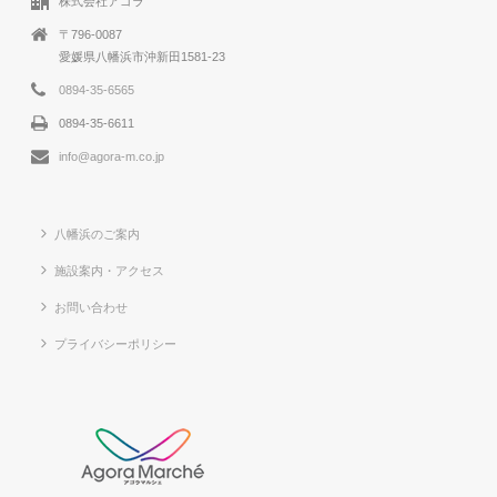
株式会社アゴラ
〒796-0087
愛媛県八幡浜市沖新田1581-23
0894-35-6565
0894-35-6611
info@agora-m.co.jp
八幡浜のご案内
施設案内・アクセス
お問い合わせ
プライバシーポリシー