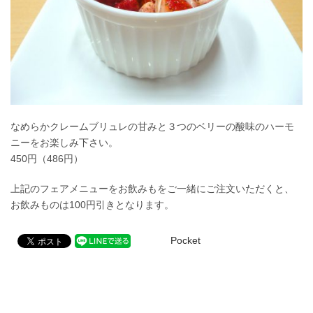
なめらかクレームブリュレの甘みと３つのベリーの酸味のハーモ
ニーをお楽しみ下さい。
450円（486円）
上記のフェアメニューをお飲みもをご一緒にご注文いただくと、
お飲みものは100円引きとなります。
Pocket