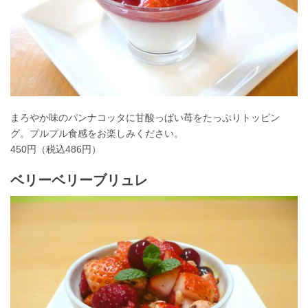
まろやか味のパンナコッタに甘酸っぱい苺をたっぷりトッピン
グ。プルプル食感をお楽しみください。
450円（税込486円）
ベリーベリーブリュレ