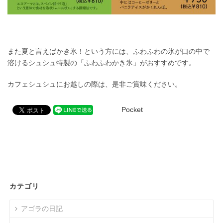
また夏と言えばかき氷！という方には、ふわふわの氷が口の中で
溶けるシュシュ特製の「ふわふわかき氷」がおすすめです。
カフェシュシュにお越しの際は、是非ご賞味ください。
Pocket
カテゴリ
アゴラの日記