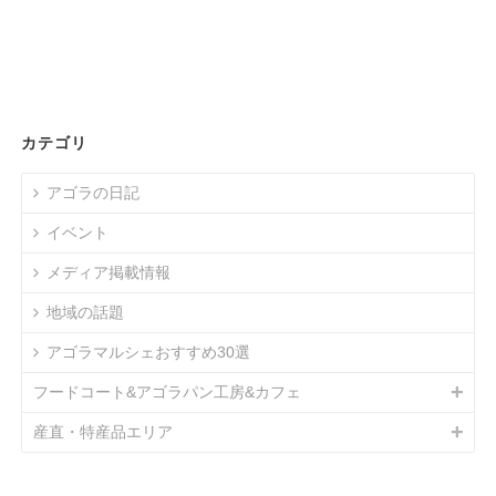
カテゴリ
アゴラの日記
イベント
メディア掲載情報
地域の話題
アゴラマルシェおすすめ30選
フードコート&アゴラパン工房&カフェ
産直・特産品エリア