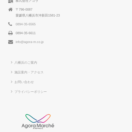
株式会社アゴラ
〒796-0087
愛媛県八幡浜市沖新田1581-23
0894-35-6565
0894-35-6611
info@agora-m.co.jp
八幡浜のご案内
施設案内・アクセス
お問い合わせ
プライバシーポリシー