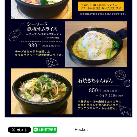
Pocket