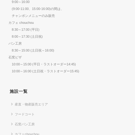
9:00～16:00
(9:00-11:00、15:00-16:00)の間は、
チャンポンメニューのみ販売
カフェ chouchou
8:30～17:00 (平日)
8:00～17:30 (土日祝)
パン工房
8:30～15:00 (土日祝～16:00)
石窯ピザ
10:00～15:00 (平日・ラストオーダー14:45)
10:00～16:00 (土日祝・ラストオーダー15:45)
施設一覧
産直・物産販売エリア
フードコート
石窯パン工房
カフェchouchou