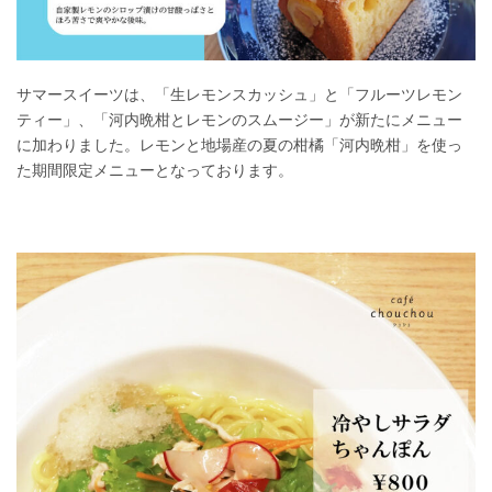
サマースイーツは、「生レモンスカッシュ」と「フルーツレモン
ティー」、「河内晩柑とレモンのスムージー」が新たにメニュー
に加わりました。レモンと地場産の夏の柑橘「河内晩柑」を使っ
た期間限定メニューとなっております。