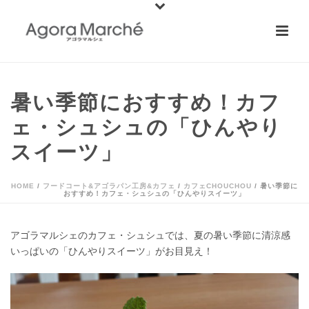
暑い季節におすすめ！カフ
ェ・シュシュの「ひんやり
スイーツ」
HOME
/
フードコート&アゴラパン工房&カフェ
/
カフェCHOUCHOU
/ 暑い季節に
おすすめ！カフェ・シュシュの「ひんやりスイーツ」
アゴラマルシェのカフェ・シュシュでは、夏の暑い季節に清涼感
いっぱいの「ひんやりスイーツ」がお目見え！