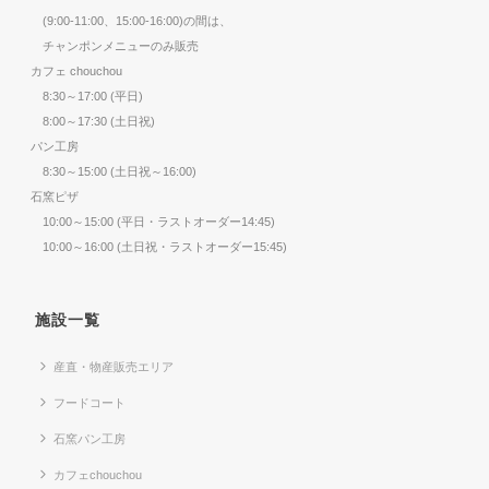
(9:00-11:00、15:00-16:00)の間は、
チャンポンメニューのみ販売
カフェ chouchou
8:30～17:00 (平日)
8:00～17:30 (土日祝)
パン工房
8:30～15:00 (土日祝～16:00)
石窯ピザ
10:00～15:00 (平日・ラストオーダー14:45)
10:00～16:00 (土日祝・ラストオーダー15:45)
施設一覧
産直・物産販売エリア
フードコート
石窯パン工房
カフェchouchou