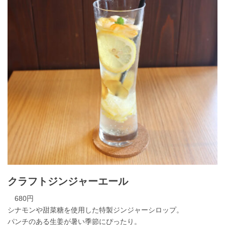
クラフトジンジャーエール
680円
シナモンや甜菜糖を使用した特製ジンジャーシロップ。
パンチのある生姜が暑い季節にぴったり。