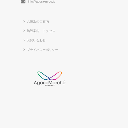
info@agora-m.co.jp
八幡浜のご案内
施設案内・アクセス
お問い合わせ
プライバシーポリシー