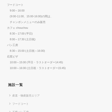
フードコート
9:00～16:00
(9:00-11:00、15:00-16:00)の間は、
チャンポンメニューのみ販売
カフェ chouchou
8:30～17:00 (平日)
8:00～17:30 (土日祝)
パン工房
8:30～15:00 (土日祝～16:00)
石窯ピザ
10:00～15:00 (平日・ラストオーダー14:45)
10:00～16:00 (土日祝・ラストオーダー15:45)
施設一覧
産直・物産販売エリア
フードコート
石窯パン工房