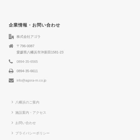
企業情報・お問い合わせ
株式会社アゴラ
〒796-0087
愛媛県八幡浜市沖新田1581-23
0894-35-6565
0894-35-6611
info@agora-m.co.jp
八幡浜のご案内
施設案内・アクセス
お問い合わせ
プライバシーポリシー