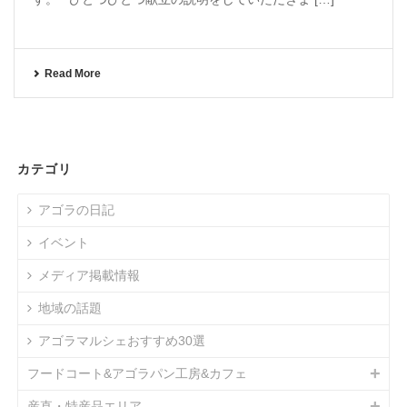
Read More
カテゴリ
アゴラの日記
イベント
メディア掲載情報
地域の話題
アゴラマルシェおすすめ30選
フードコート&アゴラパン工房&カフェ
産直・特産品エリア