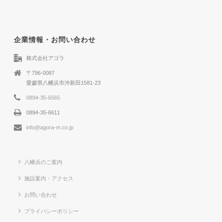
企業情報・お問い合わせ
株式会社アゴラ
〒796-0087
愛媛県八幡浜市沖新田1581-23
0894-35-6565
0894-35-6611
info@agora-m.co.jp
八幡浜のご案内
施設案内・アクセス
お問い合わせ
プライバシーポリシー