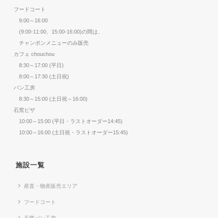
フードコート
9:00～16:00
(9:00-11:00、15:00-16:00)の間は、
チャンポンメニューのみ販売
カフェ chouchou
8:30～17:00 (平日)
8:00～17:30 (土日祝)
パン工房
8:30～15:00 (土日祝～16:00)
石窯ピザ
10:00～15:00 (平日・ラストオーダー14:45)
10:00～16:00 (土日祝・ラストオーダー15:45)
施設一覧
産直・物産販売エリア
フードコート
石窯パン工房