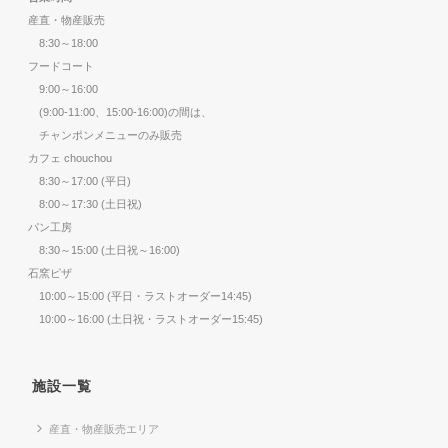
産直・物産販売
8:30～18:00
フードコート
9:00～16:00
(9:00-11:00、15:00-16:00)の間は、
チャンポンメニューのみ販売
カフェ chouchou
8:30～17:00 (平日)
8:00～17:30 (土日祝)
パン工房
8:30～15:00 (土日祝～16:00)
石窯ピザ
10:00～15:00 (平日・ラストオーダー14:45)
10:00～16:00 (土日祝・ラストオーダー15:45)
施設一覧
産直・物産販売エリア