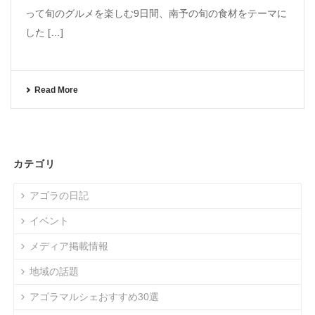
って旬のグルメを楽しむ9日間、南予の旬の食材をテーマに
した […]
Read More
カテゴリ
アゴラの日記
イベント
メディア掲載情報
地域の話題
アゴラマルシェおすすめ30選