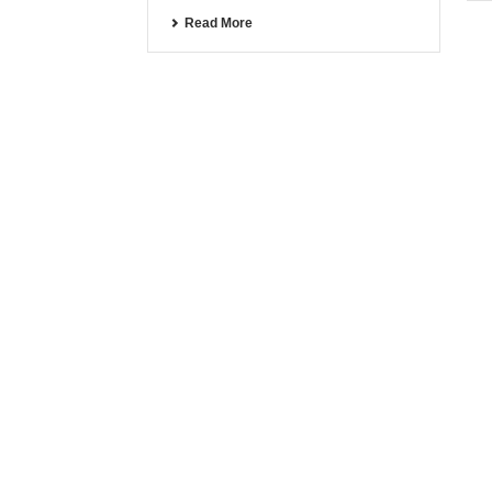
Read More