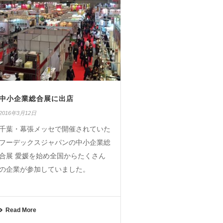
中小企業総合展に出店
2016年3月12日
千葉・幕張メッセで開催されていた
フーデックスジャパンの中小企業総
合展 愛媛を始め全国からたくさん
の企業が参加していました。
Read More