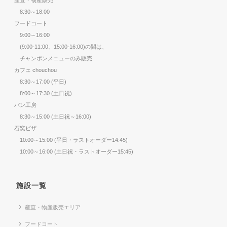
8:30～18:00
フードコート
9:00～16:00
(9:00-11:00、15:00-16:00)の間は、
チャンポンメニューのみ販売
カフェ chouchou
8:30～17:00 (平日)
8:00～17:30 (土日祝)
パン工房
8:30～15:00 (土日祝～16:00)
石窯ピザ
10:00～15:00 (平日・ラストオーダー14:45)
10:00～16:00 (土日祝・ラストオーダー15:45)
施設一覧
産直・物産販売エリア
フードコート