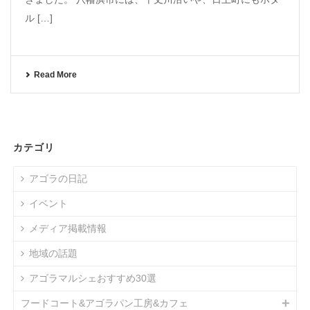
ル […]
Read More
カテゴリ
アゴラの日記
イベント
メディア掲載情報
地域の話題
アゴラマルシェおすすめ30選
フードコート&アゴラパン工房&カフェ