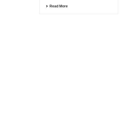
Read More