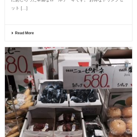
ット […]
Read More