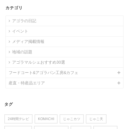
カテゴリ
アゴラの日記
イベント
メディア掲載情報
地域の話題
アゴラマルシェおすすめ30選
フードコート&アゴラパン工房&カフェ
産直・特産品エリア
タグ
24時間テレビ
KOMACHI
じゃこカツ
じゃこ天