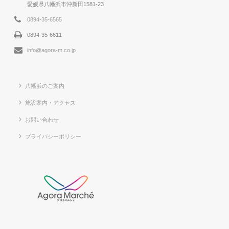
愛媛県八幡浜市沖新田1581-23
0894-35-6565
0894-35-6611
info@agora-m.co.jp
八幡浜のご案内
施設案内・アクセス
お問い合わせ
プライバシーポリシー