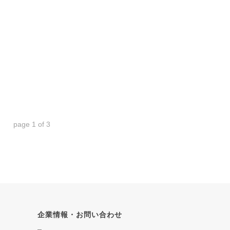
page
1
of
3
企業情報・お問い合わせ