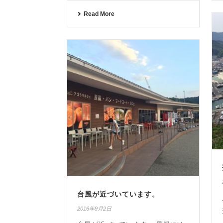
Read More
台風が近づいています。
2016年9月2日