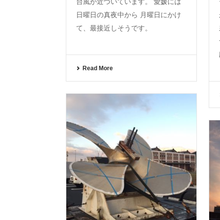
台風が近づいています。 愛媛には
日曜日の真夜中から 月曜日にかけ
て、最接近しそうです。
Read More