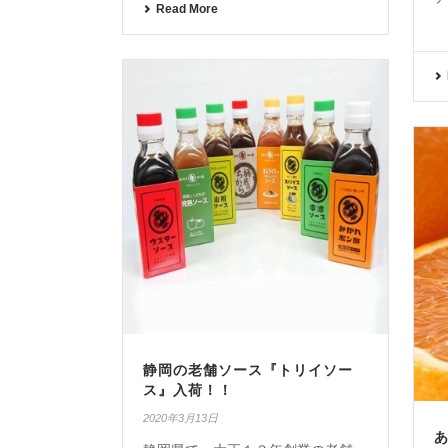
Read More
静岡の老舗ソース『トリイソー
ス』入荷！！
2020年3月13日