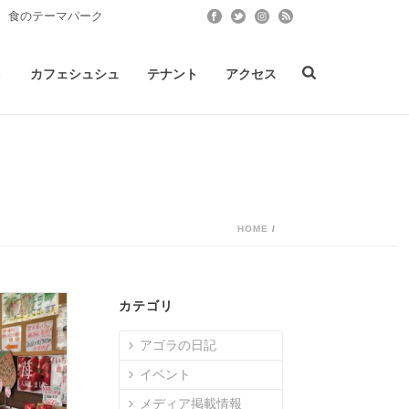
 食のテーマパーク
ト
カフェシュシュ
テナント
アクセス
HOME
/
カテゴリ
アゴラの日記
イベント
メディア掲載情報