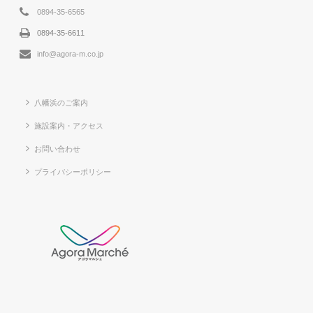
0894-35-6565
0894-35-6611
info@agora-m.co.jp
八幡浜のご案内
施設案内・アクセス
お問い合わせ
プライバシーポリシー