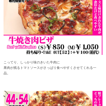
こってり、しっかり味のきいた牛肉に
果肉が残るトマトソースがさっぱり食べやすくさせてくれる一
品。