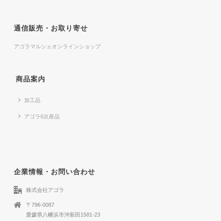
通信販売・お取り寄せ
アゴラマルシェオンラインショップ
商品案内
加工品
アゴラ6次産品
企業情報・お問い合わせ
株式会社アゴラ
〒796-0087
愛媛県八幡浜市沖新田1581-23