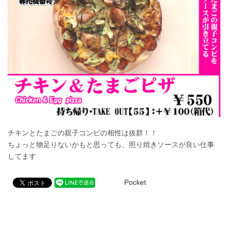
チキンとたまごの親子コンビの相性は抜群！！
ちょっと物足りないかもと思っても、照り焼きソースが良い仕事
してます
Pocket