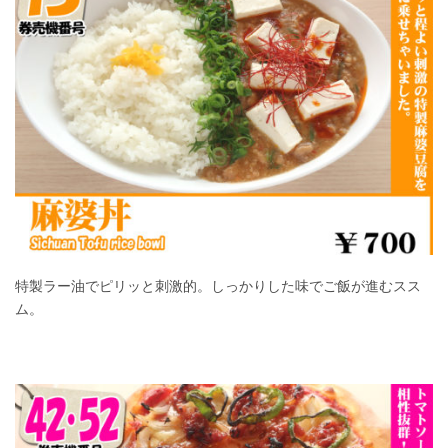
特製ラー油でピリッと刺激的。しっかりした味でご飯が進むスス
ム。