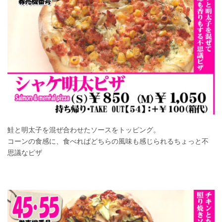
鮭と明太子を混ぜ合わせたソースをトッピング。
コーンの食感に、食べればどちらの風味も感じられるちょっと不
思議なピザ