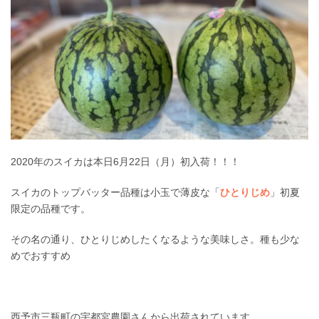
2020年のスイカは本日6月22日（月）初入荷！！！
スイカのトップバッター品種は小玉で薄皮な「
ひとりじめ
」初夏
限定の品種です。
その名の通り、ひとりじめしたくなるような美味しさ。種も少な
めでおすすめ
西予市三瓶町の宇都宮農園さんから出荷されています。