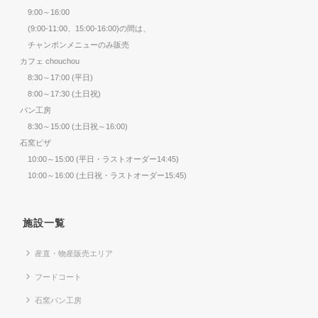
9:00～16:00
(9:00-11:00、15:00-16:00)の間は、
チャンポンメニューのみ販売
カフェ chouchou
8:30～17:00 (平日)
8:00～17:30 (土日祝)
パン工房
8:30～15:00 (土日祝～16:00)
石窯ピザ
10:00～15:00 (平日・ラストオーダー14:45)
10:00～16:00 (土日祝・ラストオーダー15:45)
施設一覧
産直・物産販売エリア
フードコート
石窯パン工房