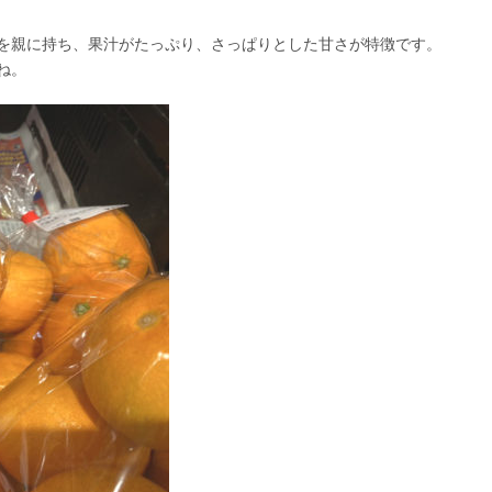
を親に持ち、果汁がたっぷり、さっぱりとした甘さが特徴です。
ね。