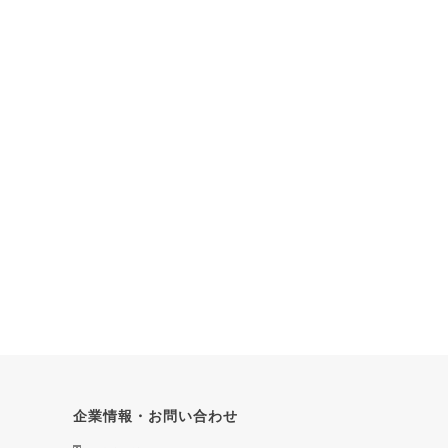
企業情報・お問い合わせ