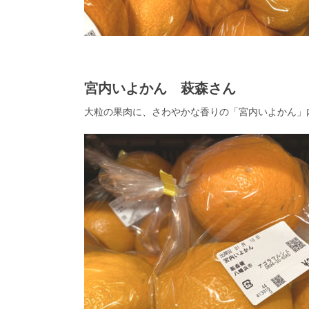
宮内いよかん 萩森さん
大粒の果肉に、さわやかな香りの「宮内いよかん」