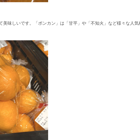
て美味しいです。「ポンカン」は「甘平」や「不知火」など様々な人気