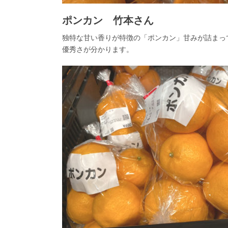
ポンカン 竹本さん
独特な甘い香りが特徴の「ポンカン」甘みが詰まっ
優秀さが分かります。