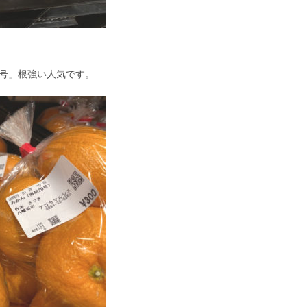
0号」根強い人気です。