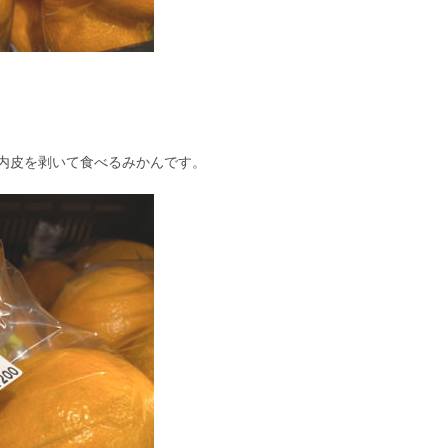
内皮を剥いて食べるみかんです。