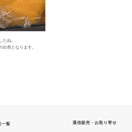
したね。
の出荷となります。
通信販売・お取り寄せ
設一覧