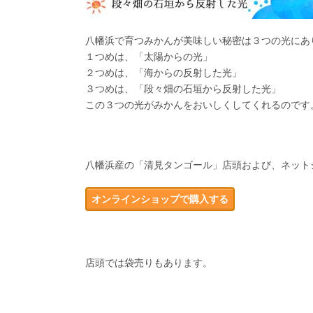
八幡浜で育つみかんが美味しい秘密は３つの光にあ
１つめは、「太陽からの光」
２つめは、「海からの反射した光」
３つめは、「段々畑の石垣から反射した光」
この３つの光がみかんをおいしくしてくれるのです
八幡浜産の「清見タンゴール」店頭および、ネット
オンラインショップで購入する
店頭では袋売りもあります。