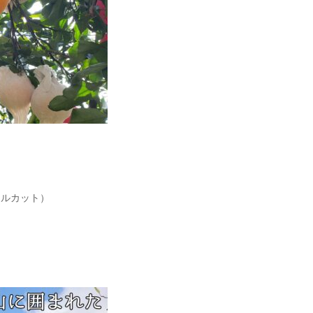
イルカット）