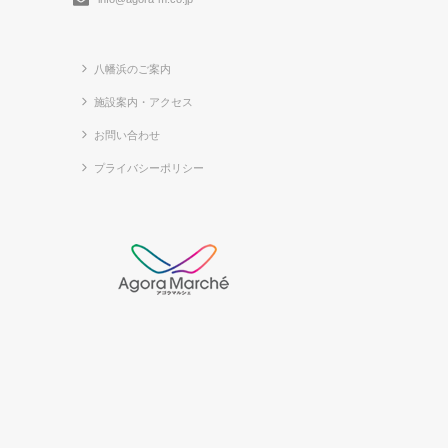
八幡浜のご案内
施設案内・アクセス
お問い合わせ
プライバシーポリシー