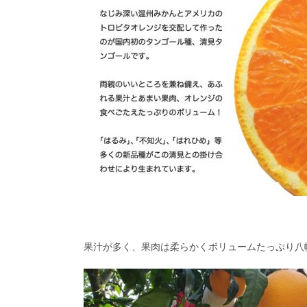
果汁が多く、果肉は柔らかくボリュームたっぷり八