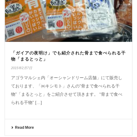
「ガイアの夜明け」でも紹介された骨まで食べられる干
物「まるとっと」
2015年2月7日
アゴラマルシェ内「オーシャンドリーム店舗」にて販売し
ております、「㈱キシモト」さんの”骨まで食べられる干
物”「まるとっと」をご紹介させて頂きます。 “骨まで食べ
られる干物” […]
Read More