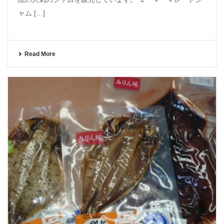
ャム […]
Read More