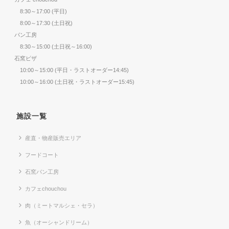
8:30～17:00 (平日)
8:00～17:30 (土日祝)
パン工房
8:30～15:00 (土日祝～16:00)
石窯ピザ
10:00～15:00 (平日・ラストオーダー14:45)
10:00～16:00 (土日祝・ラストオーダー15:45)
施設一覧
産直・物産販売エリア
フードコート
石窯パン工房
カフェchouchou
肉（ミートマルシェ・セラ）
魚（オーシャンドリーム）