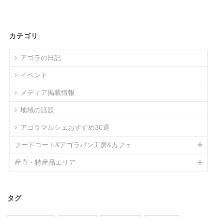
カテゴリ
アゴラの日記
イベント
メディア掲載情報
地域の話題
アゴラマルシェおすすめ30選
フードコート&アゴラパン工房&カフェ
産直・特産品エリア
タグ