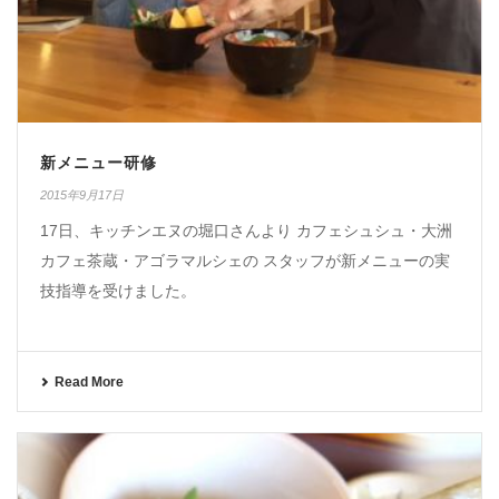
新メニュー研修
2015年9月17日
17日、キッチンエヌの堀口さんより カフェシュシュ・大洲
カフェ茶蔵・アゴラマルシェの スタッフが新メニューの実
技指導を受けました。
Read More