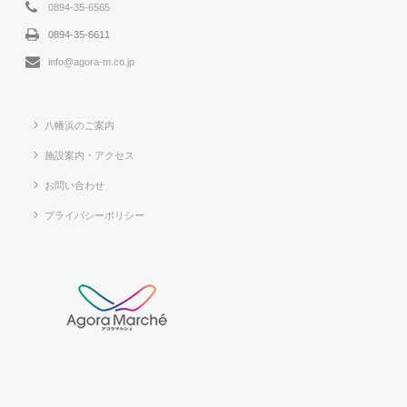
0894-35-6565
0894-35-6611
info@agora-m.co.jp
八幡浜のご案内
施設案内・アクセス
お問い合わせ
プライバシーポリシー