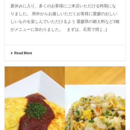
夏休みに入り、多くのお客様にご来店いただける時期にな
りました。 県外からお越しいただくお客様に愛媛のおしい
しいものを楽しんでいただけるよう 愛媛県の郷土料など3種
がメニューに加わりました。 まずは、石窯で焼 […]
Read More