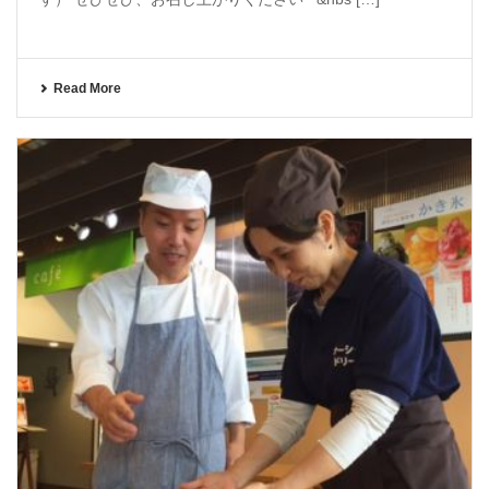
Read More