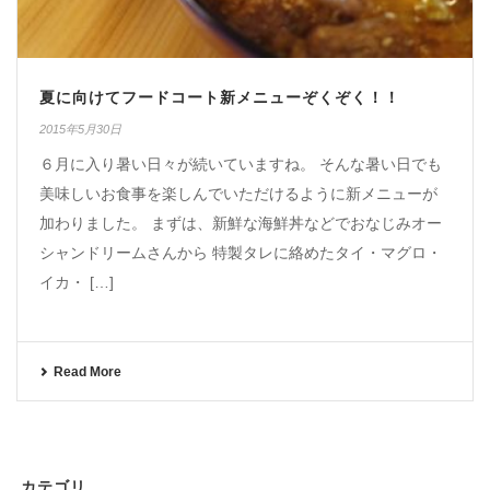
夏に向けてフードコート新メニューぞくぞく！！
2015年5月30日
６月に入り暑い日々が続いていますね。 そんな暑い日でも
美味しいお食事を楽しんでいただけるように新メニューが
加わりました。 まずは、新鮮な海鮮丼などでおなじみオー
シャンドリームさんから 特製タレに絡めたタイ・マグロ・
イカ・ […]
Read More
カテゴリ