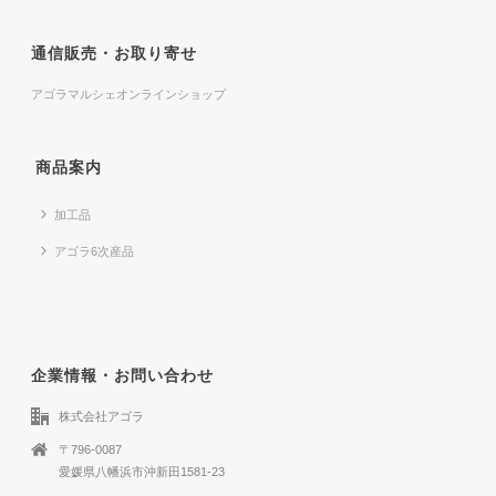
通信販売・お取り寄せ
アゴラマルシェオンラインショップ
商品案内
加工品
アゴラ6次産品
企業情報・お問い合わせ
株式会社アゴラ
〒796-0087
愛媛県八幡浜市沖新田1581-23