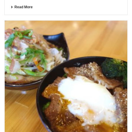
Read More