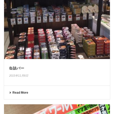
缶詰バー
2015年11月8日
Read More