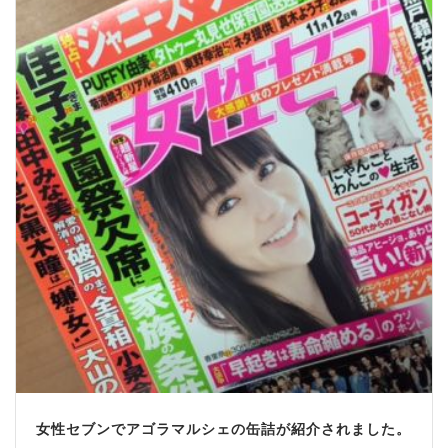
女性セブンでアゴラマルシェの缶詰が紹介されました。