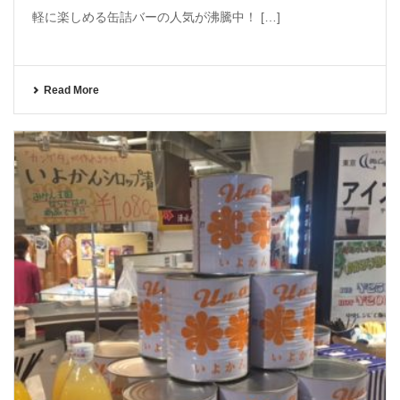
軽に楽しめる缶詰バーの人気が沸騰中！ […]
Read More