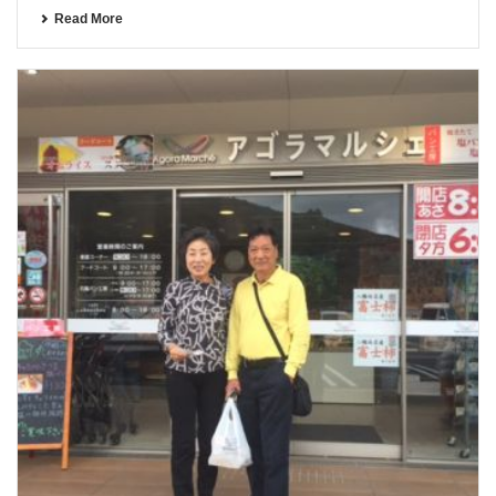
Read More