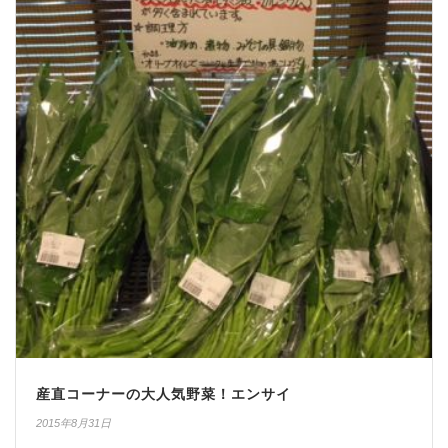
産直コーナーの大人気野菜！エンサイ
2015年8月31日