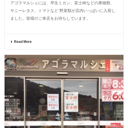
アゴラマルシェには、早生ミカン、富士柿などの果物類、
サニーレタス、トマトなど 野菜類が店内いっぱいに入荷し
ました。皆様のご来店をお待ちしています。
Read More