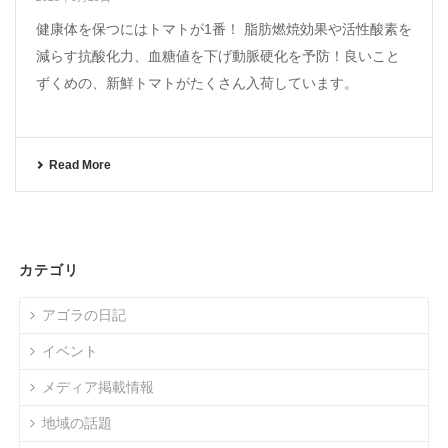
健康体を保つにはトマトが1番！ 脂肪燃焼効果や活性酸素を
減らす抗酸化力、血糖値を下げ動脈硬化を予防！良いこと
ずくめの、新鮮トマトがたくさん入荷しています。
Read More
カテゴリ
アゴラの日記
イベント
メディア掲載情報
地域の話題