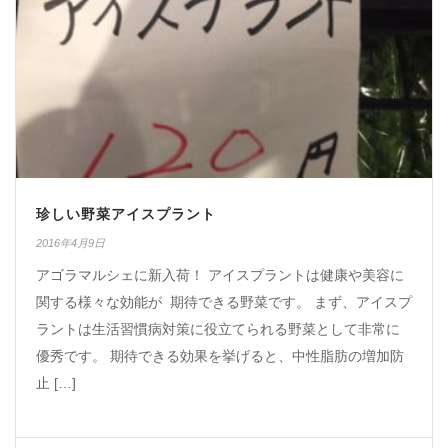
珍しい野菜アイスプラント
2016年4月9日
アゴラマルシェに新入荷！ アイスプラントは健康や美容に
関する様々な効能が 期待できる野菜です。 まず、アイスプ
ラントは生活習慣病対策に役立てられる野菜として非常に
優秀です。 期待できる効果を挙げると、中性脂肪の増加防
止 […]