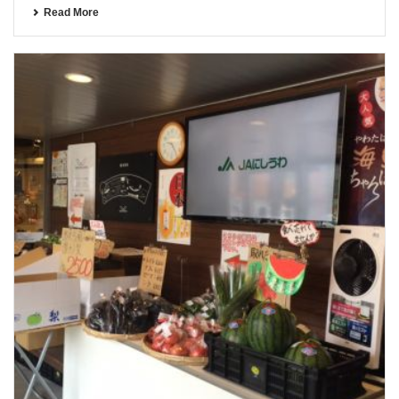
Read More