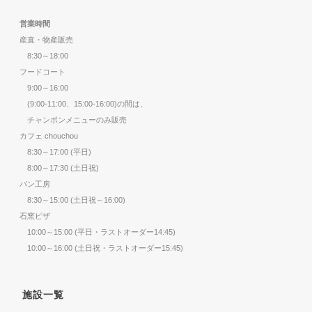
営業時間
産直・物産販売
8:30～18:00
フードコート
9:00～16:00
(9:00-11:00、15:00-16:00)の間は、
チャンポンメニューのみ販売
カフェ chouchou
8:30～17:00 (平日)
8:00～17:30 (土日祝)
パン工房
8:30～15:00 (土日祝～16:00)
石窯ピザ
10:00～15:00 (平日・ラストオーダー14:45)
10:00～16:00 (土日祝・ラストオーダー15:45)
施設一覧