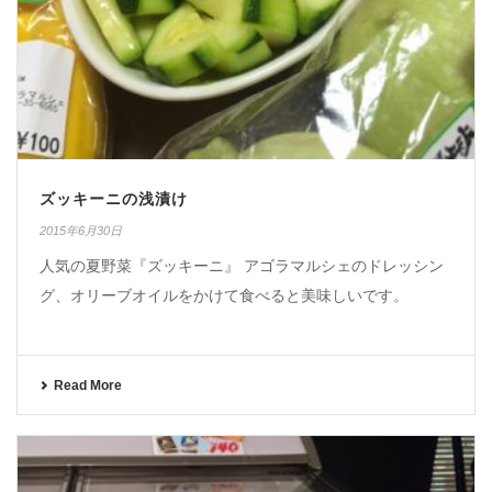
ズッキーニの浅漬け
2015年6月30日
人気の夏野菜『ズッキーニ』 アゴラマルシェのドレッシン
グ、オリーブオイルをかけて食べると美味しいです。
Read More