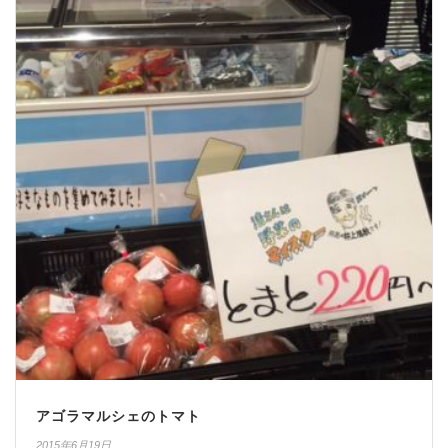
アゴラマルシェのトマト
2015年6月19日