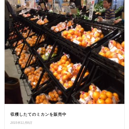
収穫したてのミカンを販売中
2015年11月8日