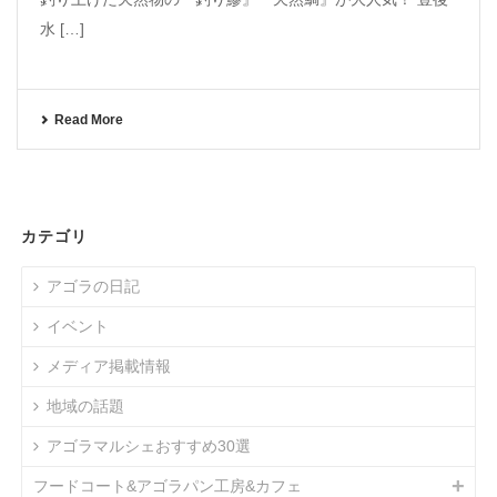
水 […]
Read More
カテゴリ
アゴラの日記
イベント
メディア掲載情報
地域の話題
アゴラマルシェおすすめ30選
フードコート&アゴラパン工房&カフェ