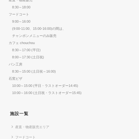
8:30～18:00
フードコート
9:00～16:00
(9:00-11:00、15:00-16:00)の間は、
チャンポンメニューのみ販売
カフェ chouchou
8:30～17:00 (平日)
8:00～17:30 (土日祝)
パン工房
8:30～15:00 (土日祝～16:00)
石窯ピザ
10:00～15:00 (平日・ラストオーダー14:45)
10:00～16:00 (土日祝・ラストオーダー15:45)
施設一覧
産直・物産販売エリア
フードコート