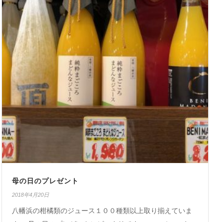
母の日のプレゼント
2018年4月20日
八幡浜の柑橘類のジュース１００種類以上取り揃えていま