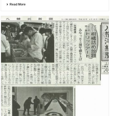
Read More