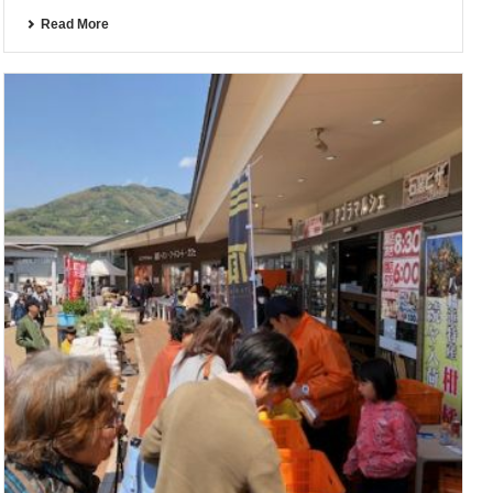
Read More