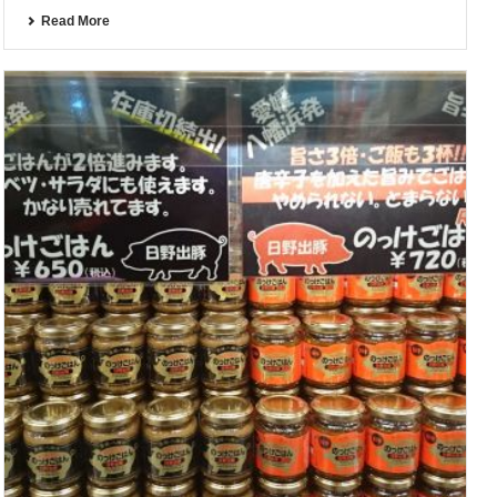
Read More