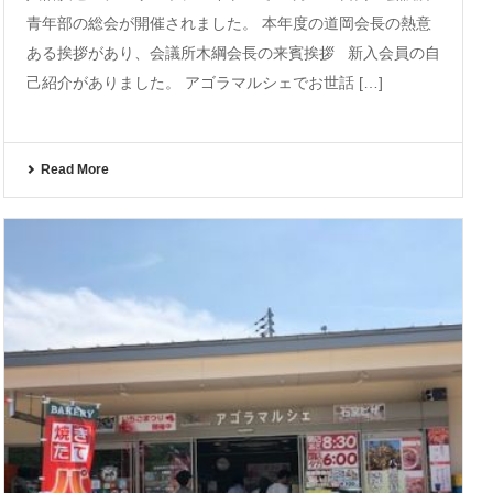
青年部の総会が開催されました。 本年度の道岡会長の熱意
ある挨拶があり、会議所木綱会長の来賓挨拶 新入会員の自
己紹介がありました。 アゴラマルシェでお世話 […]
Read More