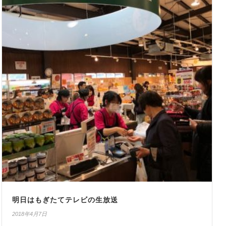
明日はもぎたてテレビの生放送
2018年4月7日