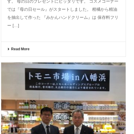
す。 母の日のプレゼントにピッタリです。 コスメコーナー
では『母の日セール』がスタートしました。 柑橘から精油
を抽出して作った 『みかんハンドクリーム』は 保存料フリ
ー […]
Read More