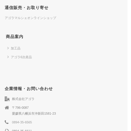
通信販売・お取り寄せ
アゴラマルシェオンラインショップ
商品案内
加工品
アゴラ6次産品
企業情報・お問い合わせ
株式会社アゴラ
〒796-0087
愛媛県八幡浜市沖新田1581-23
0894-35-6565