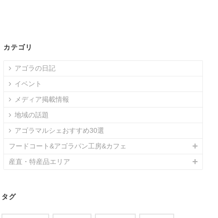
カテゴリ
アゴラの日記
イベント
メディア掲載情報
地域の話題
アゴラマルシェおすすめ30選
フードコート&アゴラパン工房&カフェ
産直・特産品エリア
タグ