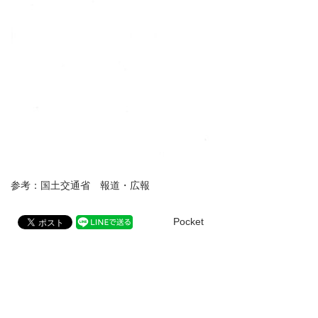
参考：国土交通省 報道・広報
Pocket