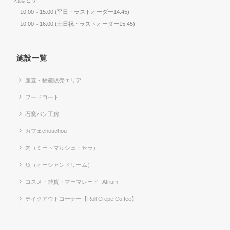
10:00～15:00 (平日・ラストオーダー14:45)
10:00～16:00 (土日祝・ラストオーダー15:45)
施設一覧
産直・物産販売エリア
フードコート
石窯パン工房
カフェchouchou
肉（ミートマルシェ・セラ）
魚（オーシャンドリーム）
コスメ・雑貨・マーマレード -Atrium-
テイクアウトコーナー【Roll Crepe Coffee】