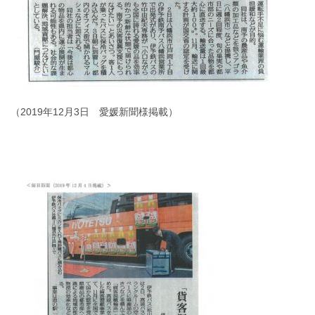
（2019年12月3日 愛媛新聞様掲載）