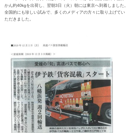
かん約40kgを出荷し、翌朝3日（火）朝には東京へ到着しました。
全国的にも珍しい試みで、多くのメディアの方々に取り上げてい
ただきました。