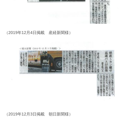
（2019年12月4日掲載 産経新聞様）
（2019年12月3日掲載 朝日新聞様）