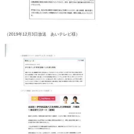
（2019年12月3日放送 あいテレビ様）