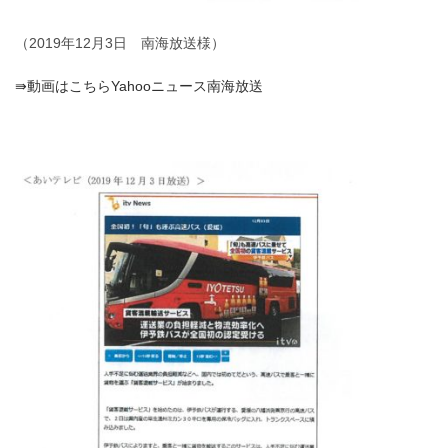
（2019年12月3日 南海放送様）
⇛動画はこちらYahooニュース南海放送