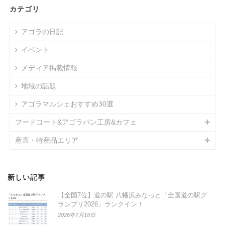
カテゴリ
アゴラの日記
イベント
メディア掲載情報
地域の話題
アゴラマルシェおすすめ30選
フードコート&アゴラパン工房&カフェ
産直・特産品エリア
新しい記事
【全国7位】道の駅 八幡浜みなっと「全国道の駅グ
ランプリ2026」ランクイン！
2026年7月18日